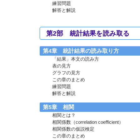
練習問題
解答と解説
第2部 統計結果を読み取る
第4章 統計結果の読み取り方
「結果」本文の読み方
表の見方
グラフの見方
この章のまとめ
練習問題
解答と解説
第5章 相関
相関とは？
相関係数（correlation coefficient）
相関係数の仮説検定
この章のまとめ