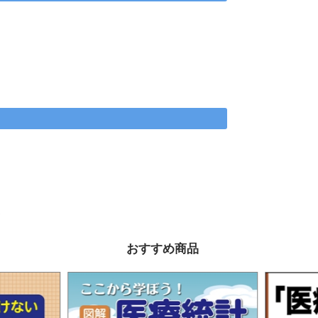
と
おすすめ商品