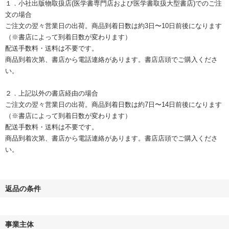
１．小社出版物取扱店(医学書専門店および医学書取扱大型書店)でのご注
文の場合
ご注文の翌々営業日の出荷。商品到着日数は約3日〜10日前後になります
（※書店によって到着日数が変わります）
配送手数料・送料は不要です。
商品到着次第、書店から電話連絡があります。書店店頭でご購入くださ
い。
２．上記以外の書店経由の場合
ご注文の翌々営業日の出荷。商品到着日数は約7日〜14日前後になります
（※書店によって到着日数が変わります）
配送手数料・送料は不要です。
商品到着次第、書店から電話連絡があります。書店店頭でご購入くださ
い。
返品の条件
事業主体