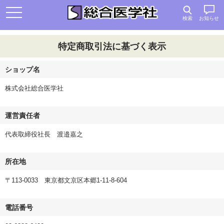
検索
お知らせ
特定商取引法に基づく表示
ショップ名
株式会社総合医学社
運営責任者
代表取締役社長 渡邉嘉之
所在地
〒113-0033 東京都文京区本郷1-11-8-604
電話番号