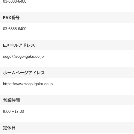
03-6388-6400
FAX番号
03-6388-6400
Eメールアドレス
sogo@sogo-igaku.co.jp
ホームページアドレス
https://www.sogo-igaku.co.jp
営業時間
9:00〜17:00
定休日