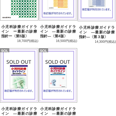
小児科診療ガイドラ
小児科診療ガイドラ
小児科診療ガイドラ
イン —最新の診療
イン ー最新の診療
イン —最新の診療
指針—〈第4版〉
指針ー〈第5版〉
指針—〈第３版〉
16,500円
18,700円
14,300円
SOL
SOL
D
D
小児科診療ガイドラ
小児科診療ガイドラ
イン —最新の診療
イン —最新の診療