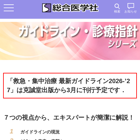
検索
お知らせ
「救急・集中治療 最新ガイドライン2026-’2
7」は克誠堂出版から3月に刊行予定です．
７つの視点から、エキスパートが簡潔に解説！
ガイドラインの現況