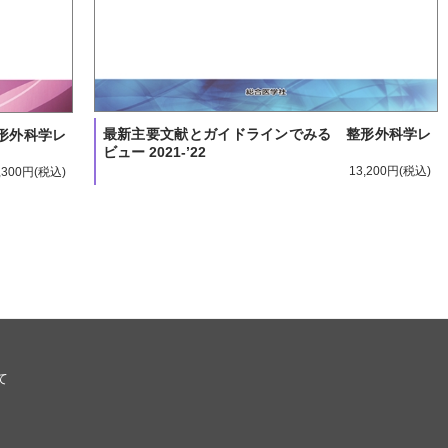
最新主要文献とガイドラインでみる 整形外科学レ
形外科学レ
ビュー 2021-’22
13,200円
,300円
て