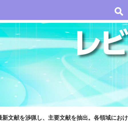
最新文献を渉猟し、主要文献を抽出。各領域におけ