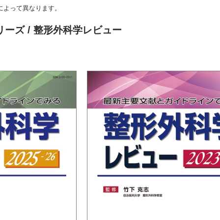
によって異なります。
リーズ
/ 整形外科学レビュー