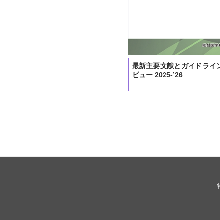
最新主要文献とガイドライ
ビュー 2025-’26