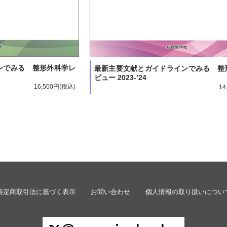
ンでみる 整形外科学レ
最新主要文献とガイドラインでみる 整
ビュー 2023-’24
16,500円
14
特定商取引法に基づく表示
お問い合わせ
個人情報の取り扱いについ