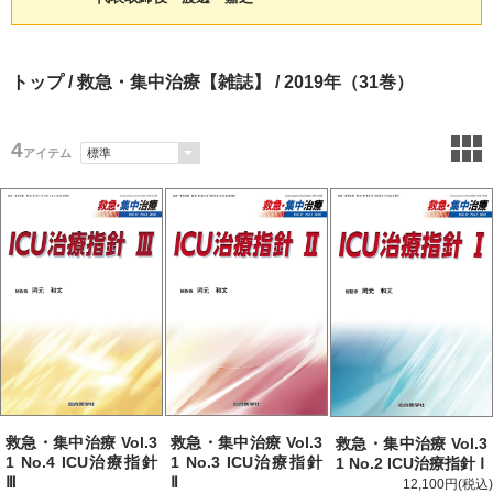
トップ
/
救急・集中治療【雑誌】
/ 2019年（31巻）
4
アイテム
救急・集中治療 Vol.3
救急・集中治療 Vol.3
救急・集中治療 Vol.3
1 No.4 ICU治療指針
1 No.3 ICU治療指針
1 No.2 ICU治療指針 Ⅰ
Ⅲ
Ⅱ
12,100円