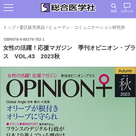
検索
お知らせ
トップ
/
委託販売商品
/
ヒューマン・コミュニケーション研究所
ISBN978-4-88378-782-1
女性の活躍！応援マガジン 季刊オピニオン・プラ
ス VOL.43 2023秋