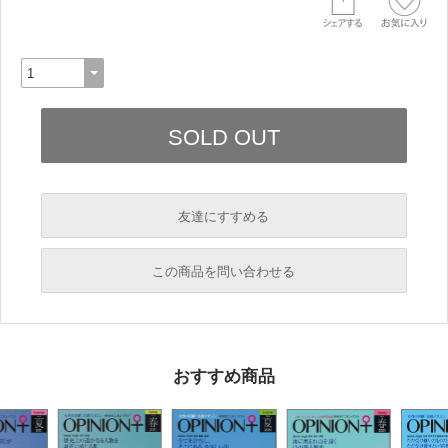
友達にすすめる
必須
この商品を問い合わせる
必須
必須
おすすめ商品
必須
必須