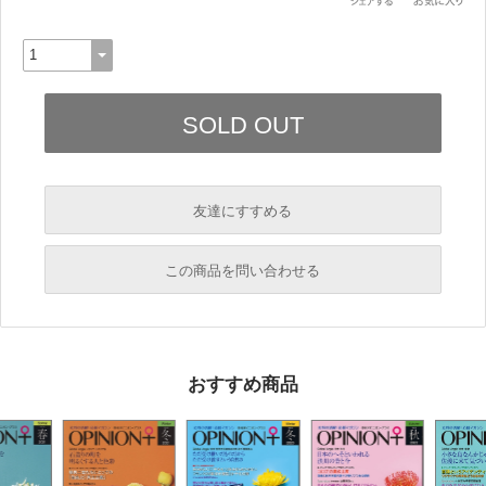
友達にすすめる
必須
この商品を問い合わせる
必須
必須
おすすめ商品
必須
必須