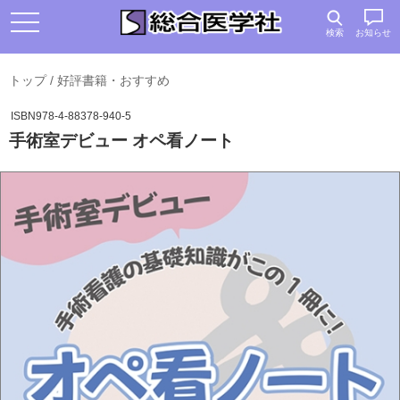
検索
お知らせ
トップ
/
好評書籍・おすすめ
ISBN978-4-88378-940-5
手術室デビュー オペ看ノート