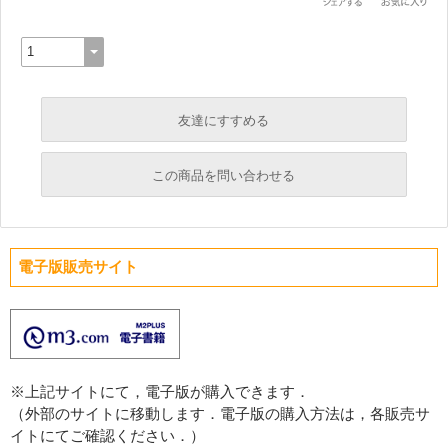
友達にすすめる
必須
この商品を問い合わせる
必須
必須
電子版販売サイト
必須
必須
※上記サイトにて，電子版が購入できます．
（外部のサイトに移動します．電子版の購入方法は，各販売サ
イトにてご確認ください．）