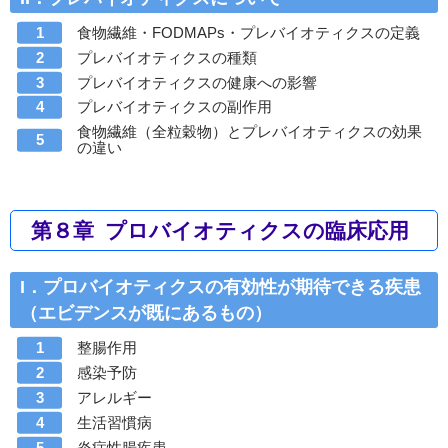
食物繊維・FODMAPs・プレバイオティクスの定義
プレバイオティクスの種類
プレバイオティクスの健康への影響
プレバイオティクスの副作用
食物繊維（全粒穀物）とプレバイオティクスの効果
の違い
第８章 プロバイオティクスの臨床応用
I．プロバイオティクスの有効性が期待できる疾患
（エビデンスが既にあるもの）
整腸作用
感染予防
アレルギー
生活習慣病
炎症性腸疾患