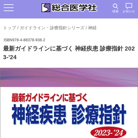
検索
お知らせ
トップ
/
ガイドライン・診療指針シリーズ
/
神経
ISBN978-4-88378-938-2
最新ガイドラインに基づく 神経疾患 診療指針 202
3-’24