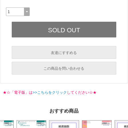
友達にすすめる
必須
この商品を問い合わせる
必須
必須
★☆「電子版」は
>>こちらをクリック
してください☆★
必須
必須
おすすめ商品