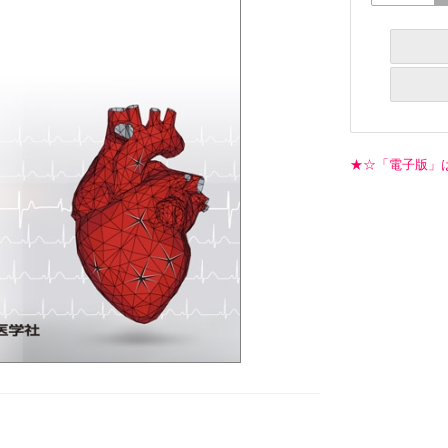
★☆「電子版」