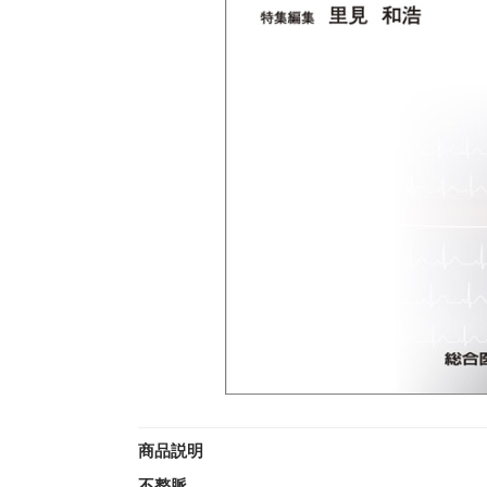
商品説明
不整脈