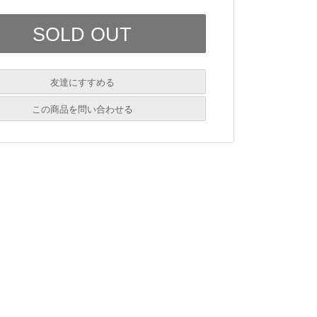
友達にすすめる
必須
この商品を問い合わせる
必須
必須
必須
必須
必須