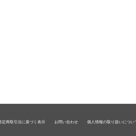
特定商取引法に基づく表示
お問い合わせ
個人情報の取り扱いについ