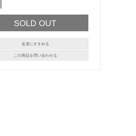
友達にすすめる
必須
この商品を問い合わせる
必須
必須
必須
必須