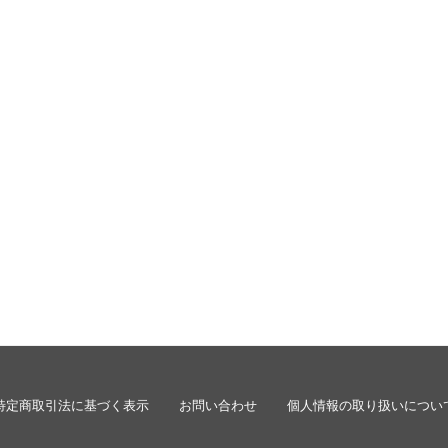
特定商取引法に基づく表示
お問い合わせ
個人情報の取り扱いについ