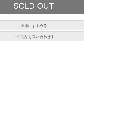
友達にすすめる
必須
この商品を問い合わせる
必須
必須
必須
必須
必須