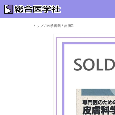
トップ
/
医学書籍
/
皮膚科