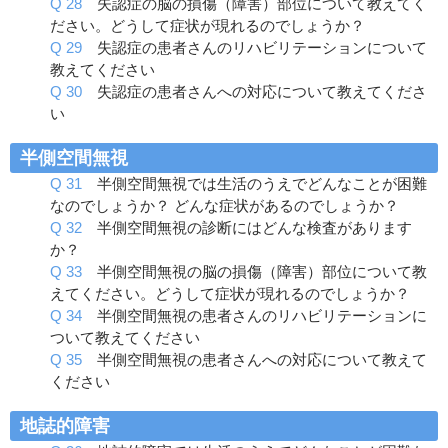
Q 28
失認症の脳の損傷（障害）部位について教えてく
ださい。どうして症状が現れるのでしょうか？
Q 29
失認症の患者さんのリハビリテーションについて
教えてください
Q 30
失認症の患者さんへの対応について教えてくださ
い
半側空間無視
Q 31
半側空間無視では生活のうえでどんなことが困難
なのでしょうか？ どんな症状があるのでしょうか？
Q 32
半側空間無視の診断にはどんな検査があります
か？
Q 33
半側空間無視の脳の損傷（障害）部位について教
えてください。どうして症状が現れるのでしょうか？
Q 34
半側空間無視の患者さんのリハビリテーションに
ついて教えてください
Q 35
半側空間無視の患者さんへの対応について教えて
ください
地誌的障害