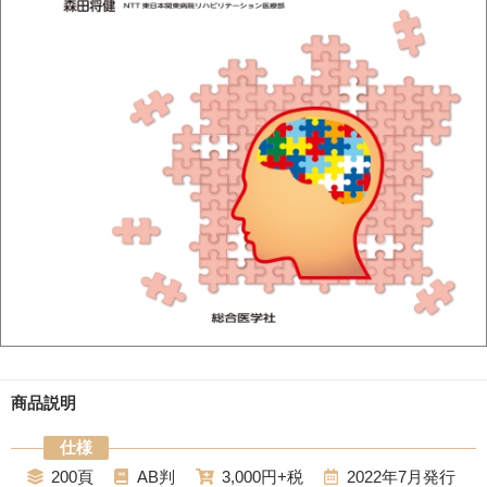
商品説明
200
AB
3,000
2022年7月