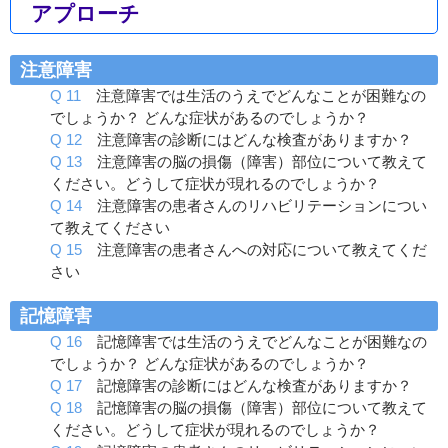
アプローチ
注意障害
Q 11
注意障害では生活のうえでどんなことが困難なの
でしょうか？ どんな症状があるのでしょうか？
Q 12
注意障害の診断にはどんな検査がありますか？
Q 13
注意障害の脳の損傷（障害）部位について教えて
ください。どうして症状が現れるのでしょうか？
Q 14
注意障害の患者さんのリハビリテーションについ
て教えてください
Q 15
注意障害の患者さんへの対応について教えてくだ
さい
記憶障害
Q 16
記憶障害では生活のうえでどんなことが困難なの
でしょうか？ どんな症状があるのでしょうか？
Q 17
記憶障害の診断にはどんな検査がありますか？
Q 18
記憶障害の脳の損傷（障害）部位について教えて
ください。どうして症状が現れるのでしょうか？