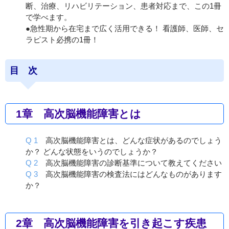
断、治療、リハビリテーション、患者対応まで、この1冊
で学べます。
●急性期から在宅まで広く活用できる！ 看護師、医師、セ
ラピスト必携の1冊！
目 次
1章 高次脳機能障害とは
Q 1
高次脳機能障害とは、どんな症状があるのでしょう
か？ どんな状態をいうのでしょうか？
Q 2
高次脳機能障害の診断基準について教えてください
Q 3
高次脳機能障害の検査法にはどんなものがあります
か？
2章 高次脳機能障害を引き起こす疾患