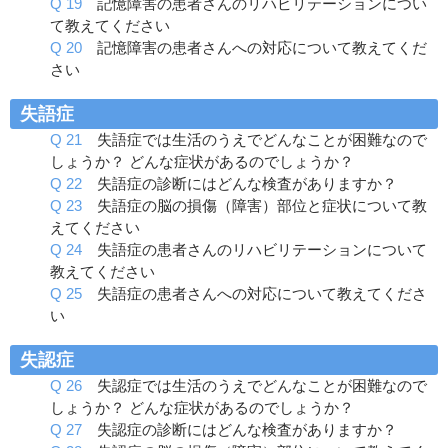
Q 19
記憶障害の患者さんのリハビリテーションについ
て教えてください
Q 20
記憶障害の患者さんへの対応について教えてくだ
さい
失語症
Q 21
失語症では生活のうえでどんなことが困難なので
しょうか？ どんな症状があるのでしょうか？
Q 22
失語症の診断にはどんな検査がありますか？
Q 23
失語症の脳の損傷（障害）部位と症状について教
えてください
Q 24
失語症の患者さんのリハビリテーションについて
教えてください
Q 25
失語症の患者さんへの対応について教えてくださ
い
失認症
Q 26
失認症では生活のうえでどんなことが困難なので
しょうか？ どんな症状があるのでしょうか？
Q 27
失認症の診断にはどんな検査がありますか？