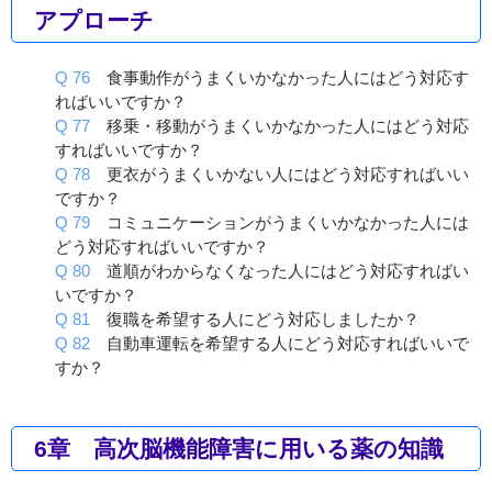
アプローチ
Q 76
食事動作がうまくいかなかった人にはどう対応す
ればいいですか？
Q 77
移乗・移動がうまくいかなかった人にはどう対応
すればいいですか？
Q 78
更衣がうまくいかない人にはどう対応すればいい
ですか？
Q 79
コミュニケーションがうまくいかなかった人には
どう対応すればいいですか？
Q 80
道順がわからなくなった人にはどう対応すればい
いですか？
Q 81
復職を希望する人にどう対応しましたか？
Q 82
自動車運転を希望する人にどう対応すればいいで
すか？
6章 高次脳機能障害に用いる薬の知識