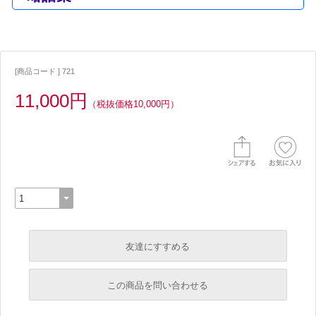
[商品コード ] 721
11,000円
（税抜価格10,000円）
友達にすすめる
必須
この商品を問い合わせる
必須