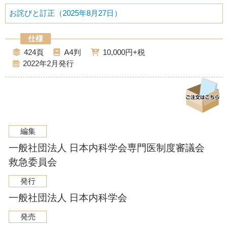
お詫びと訂正（2025年8月27日）
424
A4
10,000
2022年2月
編集
一般社団法人 日本内科学会専門医制度審議会
救急委員会
発行
一般社団法人 日本内科学会
発売