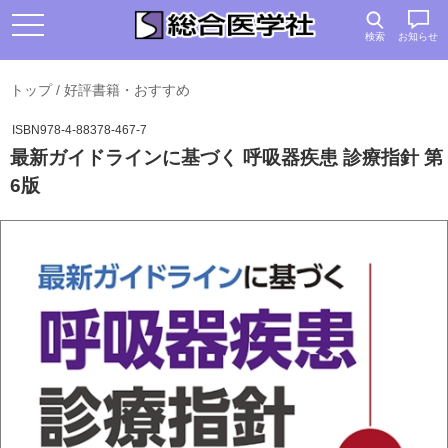
検索
お知らせ
トップ
/
好評書籍・おすすめ
ISBN978-4-88378-467-7
最新ガイドラインに基づく 呼吸器疾患 診療指針 第
6版